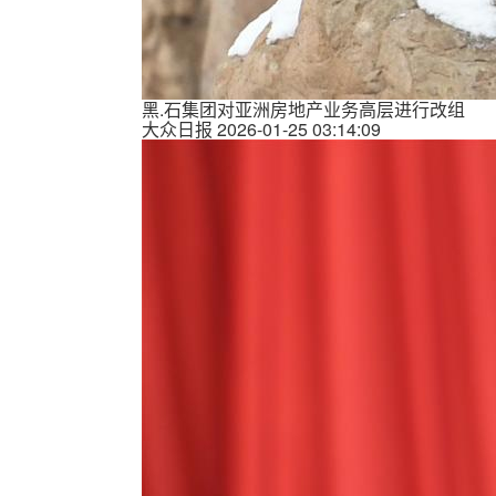
黑.石集团对亚洲房地产业务高层进行改组
大众日报
2026-01-25 03:14:09