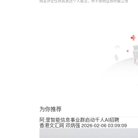
网友评论仅供其表达个人看法，并不表明证券时报立场
为你推荐
阿:里智能信息事业群启动千人AI招聘
香港文汇网
邓炳强
2026-02-06 03:09:09