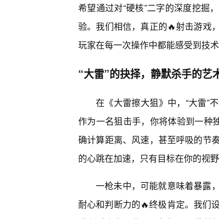
希望通过对“硬核”二字的深度挖掘
验。我们相信，真正的🔥射击游戏
玩家在每一次操作中都能感受到技术
“大雷”的抉择，静默杀手的艺
在《大雷擦大狙》中，“大雷”
作为一名狙击手，你将体验到一种独
确计算距离、风速，甚至呼吸的节
的心跳在加速，只有目标在你的视野
一枪未中，可能就意味着暴露
耐心和判断力的🔥终极肯定。我们设