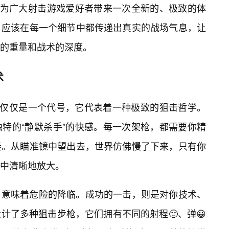
，为广大射击游戏爱好者带来一次全新的、极致的体
，应该在每一个细节中都传递出真实的战场气息，让
的重量和战术的深度。
术
不仅仅是一个代号，它代表着一种极致的狙击哲学。
特的“静默杀手”的快感。每一次架枪，都需要你精
奏。从瞄准镜中望出去，世界仿佛慢了下来，只有你
中清晰地放大。
，意味着危险的降临。成功的一击，则是对你技术、
计了多种狙击步枪，它们拥有不同的射程🙂、弹😀