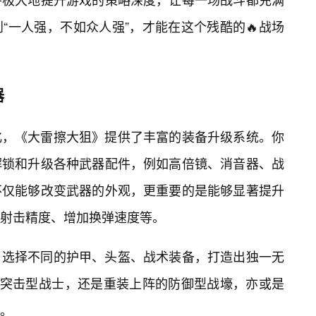
“一人强，不如众人强”，才能在这个残酷的🔥战场
器
化，《大雷擦大狙》提供了丰富的装备升级系统。你
解锁和升级各种武器配件，例如高倍镜、消音器、战
不仅能够改变武器的外观，更重要的是能够显著提升
射击精度、增加换弹速度等。
，选择不同的护甲、头盔、战术装备，打造出独一无
的突击型战士，还是重装上阵的防御型战壕，亦或是
。