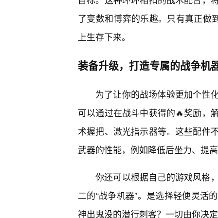
了变数和博弈的乐趣。只有真正做到
上生存下来。
装备升级，打造专属的战争机
为了让你的战场体验更加个性
可以通过在战斗中获得的🔥奖励，
术握把、激光指示器等。这些配件
武器的性能，例如降低后坐力、提高
你还可以根据自己的游戏风格
二的“战争机器”。是选择轻便灵活
神出鬼没的潜行刺客？一切由你决定