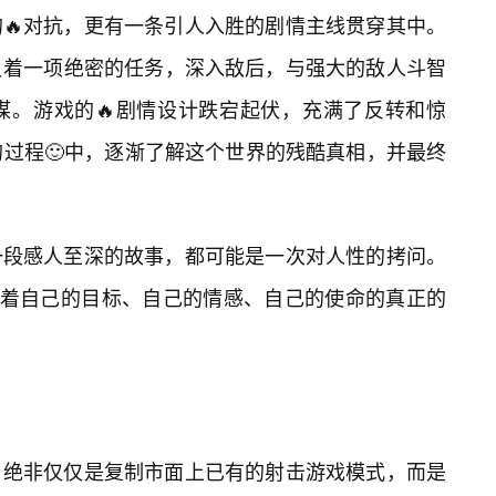
🔥对抗，更有一条引人入胜的剧情主线贯穿其中。
负着一项绝密的任务，深入敌后，与强大的敌人斗智
谋。游戏的🔥剧情设计跌宕起伏，充满了反转和惊
的过程🙂中，逐渐了解这个世界的残酷真相，并最终
一段感人至深的故事，都可能是一次对人性的拷问。
有着自己的目标、自己的情感、自己的使命的真正的
，绝非仅仅是复制市面上已有的射击游戏模式，而是