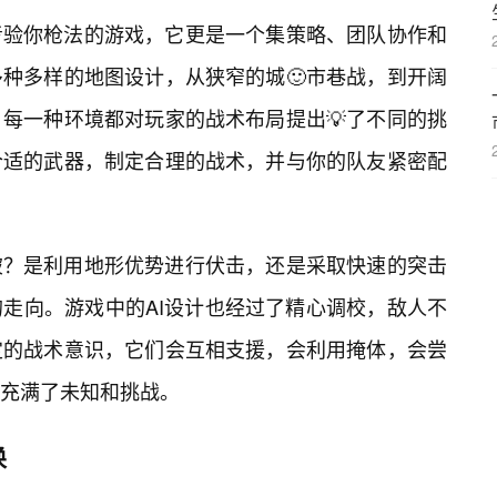
考验你枪法的游戏，它更是一个集策略、团队协作和
种多样的地图设计，从狭窄的城🙂市巷战，到开阔
每一种环境都对玩家的战术布局提出💡了不同的挑
合适的武器，制定合理的战术，并与你的队友紧密配
破？是利用地形优势进行伏击，还是采取快速的突击
走向。游戏中的AI设计也经过了精心调校，敌人不
一定的战术意识，它们会互相支援，会利用掩体，会尝
都充满了未知和挑战。
唤